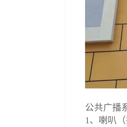
公共广播
1、喇叭