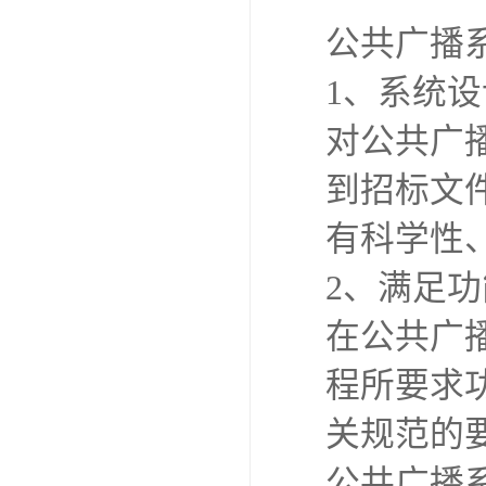
公共广播
1、系统
对公共广
到招标文
有科学性
2、满足
在公共广
程所要求
关规范的
公共广播