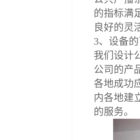
的指标满
良好的灵
3、设备
我们设计
公司的产
各地成功
内各地建
的服务。