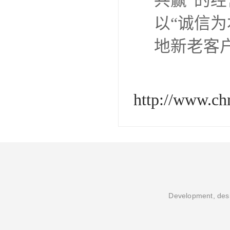
共赢”的
以“诚信
地新老客
http://www.c
Development, desi