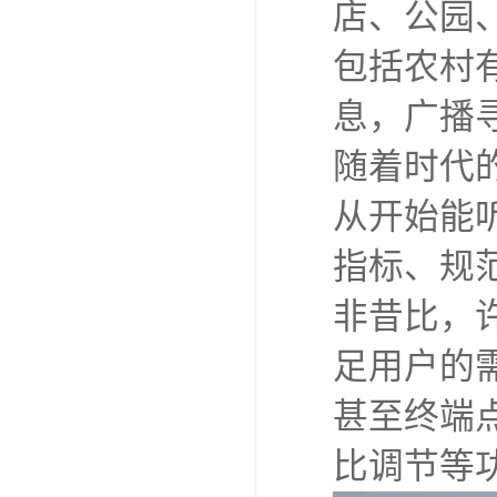
店、公园
包括农村
息，广播
随着时代
从开始能
指标、规
非昔比，
足用户的
甚至终端
比调节等