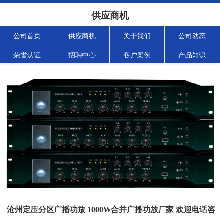
供应商机
公司首页
供应商机
关于我们
公司动态
荣誉认证
招聘中心
客户案例
产品知识
沧州定压分区广播功放 1000W合并广播功放厂家 欢迎电话咨