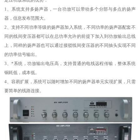
定压功放系统的优势：
1、系统支持多扬声器，一台功放可以带动多个分部与多点的扬声
器，信息发布范围大。
2、支持不同功率等级的扬声器加入系统，不同功率的扬声器配套不
同的线间变压器都可以在总功率允许的前提下加入到功放输出总线
上，同样的扬声器也可以通过接驳线间变压器的不同抽头实现不同
的功率信号输出。
3、*系统，功放输出电压高，支持普通的电线远程传输，整体系统
铜耗低，成本低。
4、容易扩展，系统可以随时增加不同的扬声器单元实现扩展，只需
要简单的线路连接。