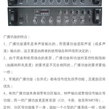
广播功放的特点：
1、广播功放通常是单声道输出的，而普通功放是双声道（或多声
道）输出的，这主要是由两者的使用场合和环境所决定的；
2、由于用途和使用场合的差异，广播功放和功放对某些性能指标
（如频响和失真度）的要求是不完全相同的，广播功放的要求要低
一些；
3、常规的广播功放（合并式）都有信号优先排序功能，且紧急话筒
优先；
4、有些广播功放本身就带有分区输出、钟声输出或警报信号输出等
功能，而一些广播功放更是将音源（CD、卡座、收音和MP3等）、
定时、分区等功能集于一身，就如一个小型的广播系统一样，也称