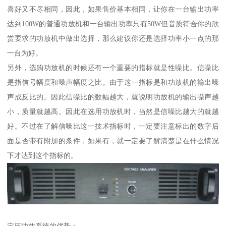
喜好又不尽相同，因此，如果售价基本相同，让你在一台输出功率
达到100W的普通功放机和一台输出功率只有50W但音质符合你的欣
赏要求的功放机中做出选择，那么建议你还是选择功率小一点的那
一台为好。
另外，选购功放机的时候还有一个重要的指标就是性噪比。信噪比
是指信号幅度和噪声幅度之比。由于这一指标是和功放机的输出噪
声成反比的。因此信噪比的数幅越大，就说明功放机的输出噪声越
小，质量就越高。因此在选用功放机时，当然是信噪比越大的就越
好。不过在了解信噪比这一技术指标时，一定要注意标出的数字后
面是否带有附加的条件，如果有，就一定要了解清楚是在什么情况
下才达到这个指标的。