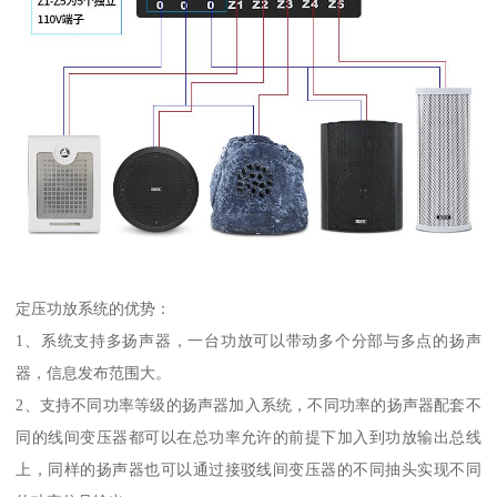
定压功放系统的优势：
1、系统支持多扬声器，一台功放可以带动多个分部与多点的扬声
器，信息发布范围大。
2、支持不同功率等级的扬声器加入系统，不同功率的扬声器配套不
同的线间变压器都可以在总功率允许的前提下加入到功放输出总线
上，同样的扬声器也可以通过接驳线间变压器的不同抽头实现不同