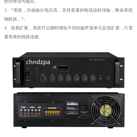
的功率信号输出。
3、*系统，功放输出电压高，支持普通的电线远程传输，整体系统
铜耗低，*。
4、容易扩展，系统可以随时增加不同的扬声器单元实现扩展，只需
要简单的线路连接。