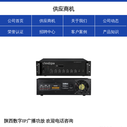
供应商机
公司首页
供应商机
关于我们
公司动态
荣誉认证
招聘中心
客户案例
产品知识
陕西数字IP广播功放 欢迎电话咨询