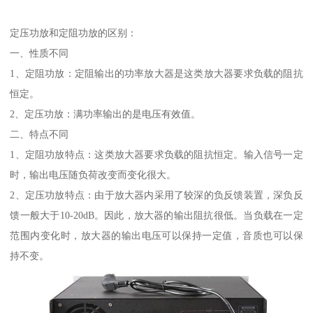
定压功放和定阻功放的区别：
一、性质不同
1、定阻功放：定阻输出的功率放大器是这类放大器要求负载的阻抗
恒定。
2、定压功放：满功率输出的是电压有效值。
二、特点不同
1、定阻功放特点：这类放大器要求负载的阻抗恒定。输入信号一定
时，输出电压随负荷改变而变化很大。
2、定压功放特点：由于放大器内采用了较深的负反馈装置，深负反
馈一般大于10-20dB。因此，放大器的输出阻抗很低。当负载在一定
范围内变化时，放大器的输出电压可以保持一定值，音质也可以保
持不变。