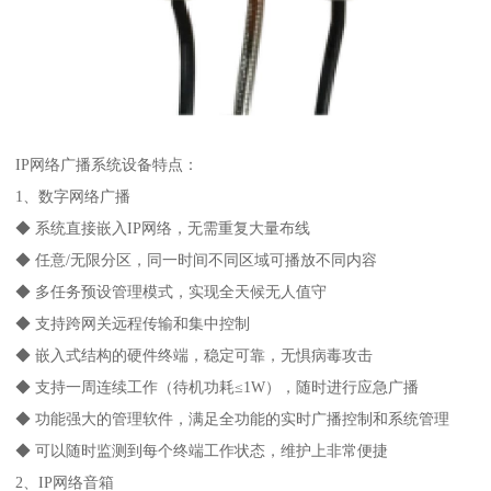
IP网络广播系统设备特点：
1、数字网络广播
◆ 系统直接嵌入IP网络，无需重复大量布线
◆ 任意/无限分区，同一时间不同区域可播放不同内容
◆ 多任务预设管理模式，实现全天候无人值守
◆ 支持跨网关远程传输和集中控制
◆ 嵌入式结构的硬件终端，稳定可靠，无惧病毒攻击
◆ 支持一周连续工作（待机功耗≤1W），随时进行应急广播
◆ 功能强大的管理软件，满足全功能的实时广播控制和系统管理
◆ 可以随时监测到每个终端工作状态，维护上非常便捷
2、IP网络音箱