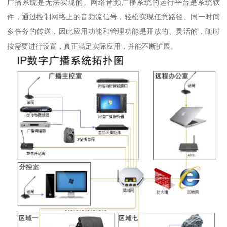
广播系统是无法实现的。网络音频广播系统的运行平台是系统软
件，通过控制网络上的音频流信号，轻松实现任意路径、同一时间
多任务的传送，因此应用功能和管理功能是开放的、灵活的，随时
按需要进行设置，真正满足实际应用，并能不断扩展。