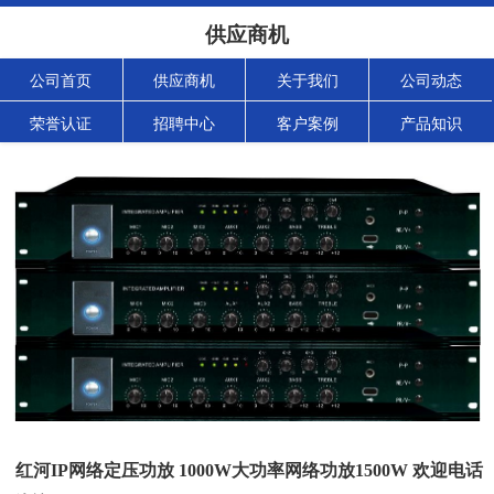
供应商机
公司首页
供应商机
关于我们
公司动态
荣誉认证
招聘中心
客户案例
产品知识
红河IP网络定压功放 1000W大功率网络功放1500W 欢迎电话