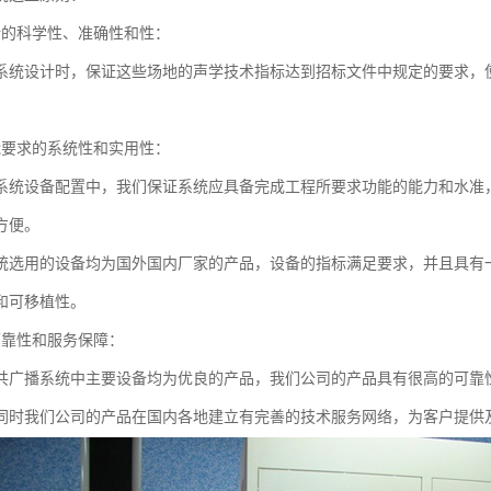
计的科学性、准确性和性：
系统设计时，保证这些场地的声学技术指标达到招标文件中规定的要求，
能要求的系统性和实用性：
系统设备配置中，我们保证系统应具备完成工程所要求功能的能力和水准
方便。
统选用的设备均为国外国内厂家的产品，设备的指标满足要求，并且具有
和可移植性。
可靠性和服务保障：
共广播系统中主要设备均为优良的产品，我们公司的产品具有很高的可靠
同时我们公司的产品在国内各地建立有完善的技术服务网络，为客户提供