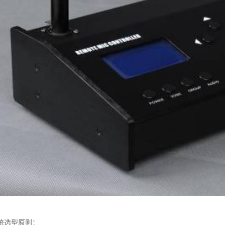
统选型原则：