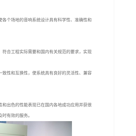
使各个场地的音响系统设计具有科学性、准确性和
，符合工程实际需要和国内有关规范的要求，实现
一致性和互换性，使系统具有良好的灵活性、兼容
性和出色的性能表现已在国内各地成功应用并获很
及时有效的服务。