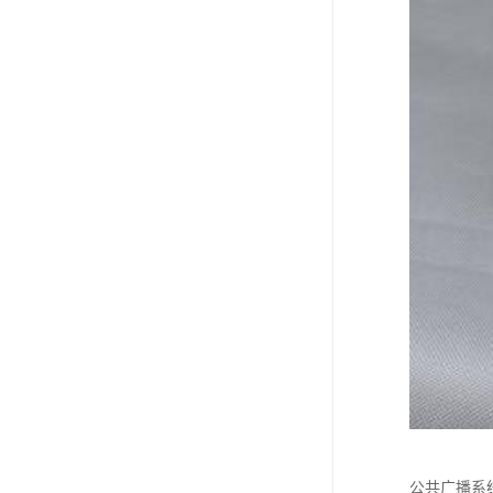
公共广播系