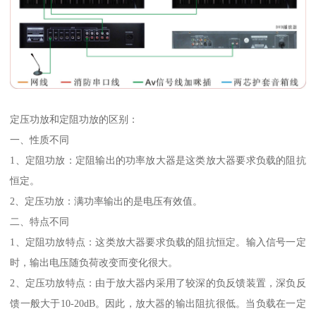
定压功放和定阻功放的区别：
一、性质不同
1、定阻功放：定阻输出的功率放大器是这类放大器要求负载的阻抗
恒定。
2、定压功放：满功率输出的是电压有效值。
二、特点不同
1、定阻功放特点：这类放大器要求负载的阻抗恒定。输入信号一定
时，输出电压随负荷改变而变化很大。
2、定压功放特点：由于放大器内采用了较深的负反馈装置，深负反
馈一般大于10-20dB。因此，放大器的输出阻抗很低。当负载在一定