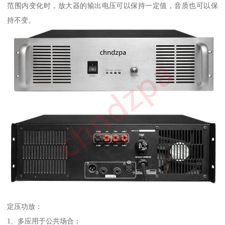
范围内变化时，放大器的输出电压可以保持一定值，音质也可以保
持不变。
定压功放：
1、多应用于公共场合；