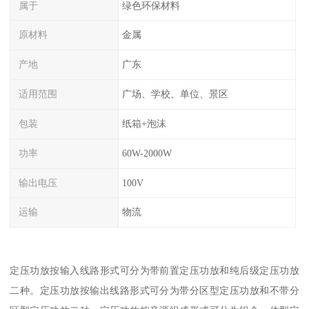
属于
绿色环保材料
原材料
金属
产地
广东
适用范围
广场、学校、单位、景区
包装
纸箱+泡沫
功率
60W-2000W
输出电压
100V
运输
物流
定压功放按输入线路形式可分为带前置定压功放和纯后级定压功放
二种。定压功放按输出线路形式可分为带分区型定压功放和不带分