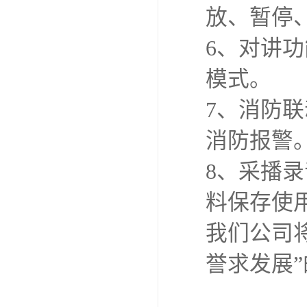
放、暂停
6、对讲
模式。
7、消防
消防报警
8、采播
料保存使
我们公司
誉求发展