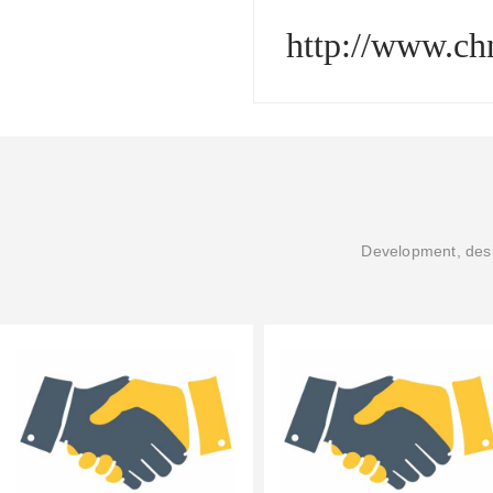
http://www.c
Development, desi