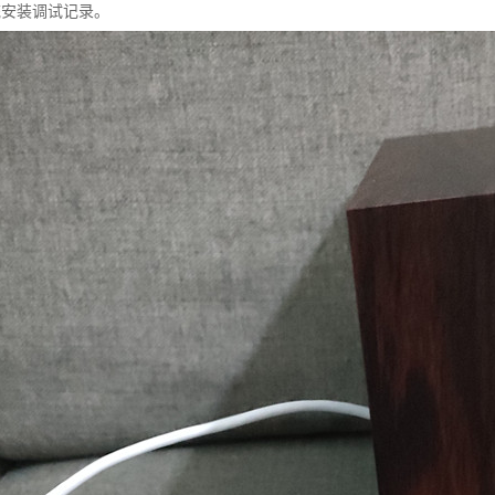
统安装调试记录。