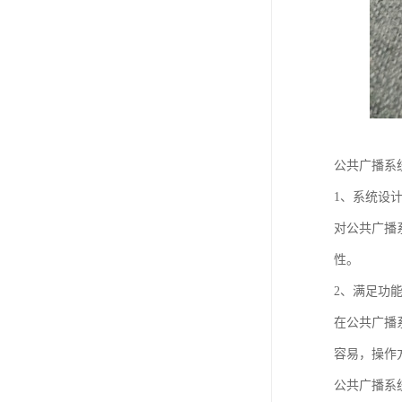
公共广播系
1、系统设
对公共广播
性。
2、满足功
在公共广播
容易，操作
公共广播系