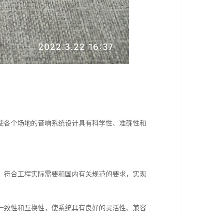
使各个场地的音响系统设计具有科学性、准确性和
，符合工程实际需要和国内有关规范的要求，实现
一致性和互换性，使系统具有良好的灵活性、兼容