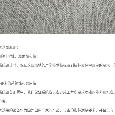
统选型原则：
计的科学性、准确性和性：
系统设计时，保证这些场地的声学技术指标达到招标文件中规定的要求，
能要求的系统性和实用性：
系统设备配置中，我们保证系统应具备完成工程所要求功能的能力和水准
方便。
统选用的设备均为国外国内厂家的产品，设备的指标满足要求，并且具有