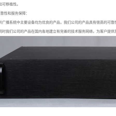
和可移植性。
可靠性和服务保障：
共广播系统中主要设备均为优良的产品，我们公司的产品具有很高的可靠
同时我们公司的产品在国内各地建立有完善的技术服务网络，为客户提供