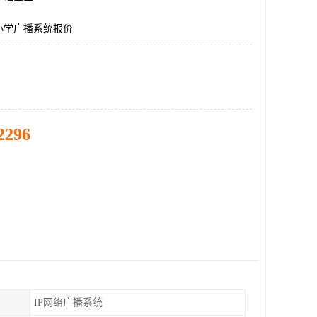
小学广播系统报价
2296
IP网络广播系统