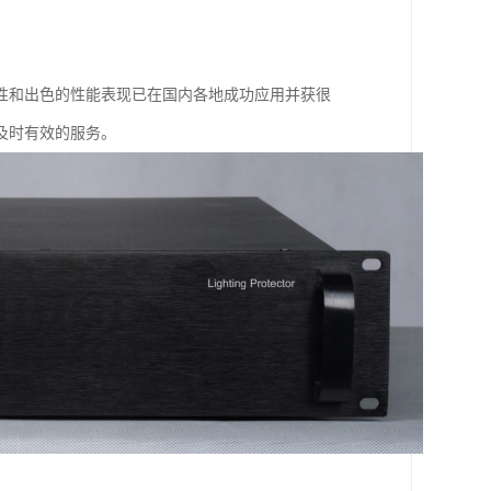
性和出色的性能表现已在国内各地成功应用并获很
及时有效的服务。