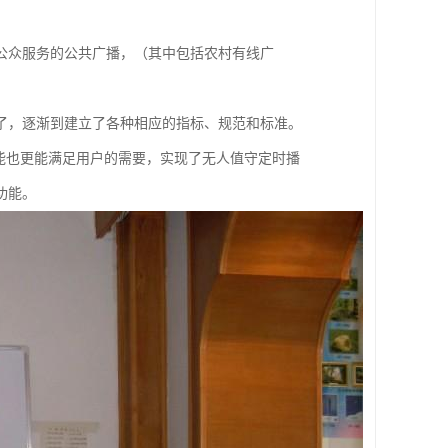
公众服务的公共广播，（其中包括农村有线广
了，逐渐到建立了各种相应的指标、规范和标准。
能也更能满足用户的需要，实现了无人值守定时播
功能。