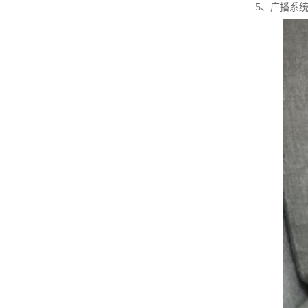
5、广播系