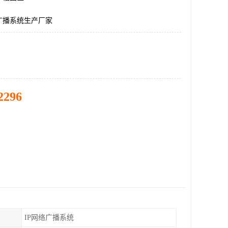
广播系统生产厂家
2296
IP网络广播系统