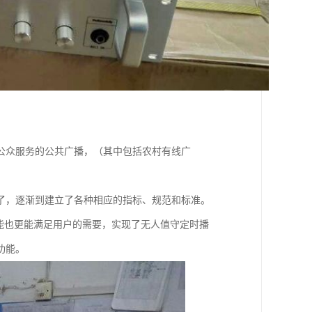
公众服务的公共广播，（其中包括农村有线广
了，逐渐到建立了各种相应的指标、规范和标准。
能也更能满足用户的需要，实现了无人值守定时播
功能。