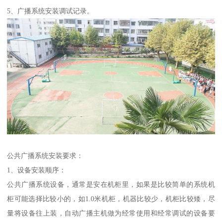
5、广播系统安装调试记录。
公共广播系统安装要求：
1、设备安装顺序：
公共广播系统设备，通常是安在机柜里，如果是比较简单的系统机
柜可能选择比较小的，如1.0米机柜，机器比较少，机柜比较矮，尽
量将设备往上装，自动广播主机做为经常使用和经常调试的设备要