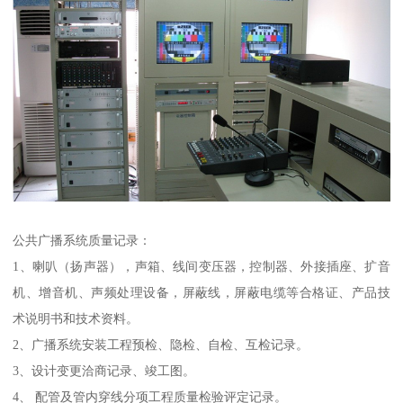
公共广播系统质量记录：
1、喇叭（扬声器），声箱、线间变压器，控制器、外接插座、扩音
机、增音机、声频处理设备，屏蔽线，屏蔽电缆等合格证、产品技
术说明书和技术资料。
2、广播系统安装工程预检、隐检、自检、互检记录。
3、设计变更洽商记录、竣工图。
4、 配管及管内穿线分项工程质量检验评定记录。