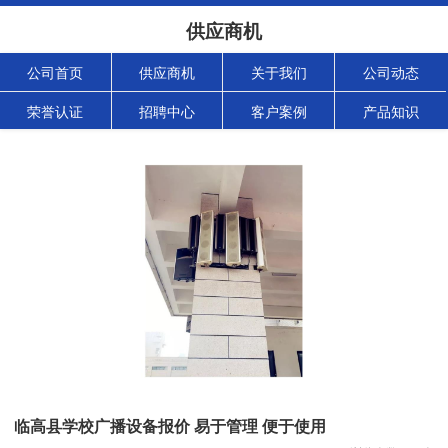
供应商机
公司首页
供应商机
关于我们
公司动态
荣誉认证
招聘中心
客户案例
产品知识
临高县学校广播设备报价 易于管理 便于使用