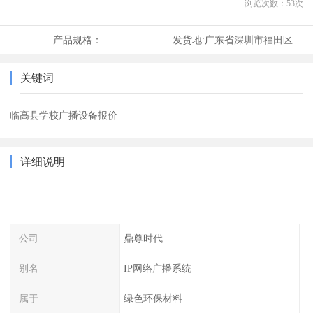
浏览次数：
53
次
产品规格：
发货地:
广东省深圳市福田区
关键词
临高县学校广播设备报价
详细说明
公司
鼎尊时代
别名
IP网络广播系统
属于
绿色环保材料