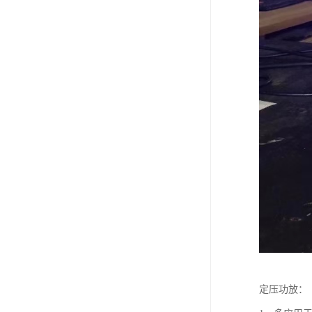
定压功放：