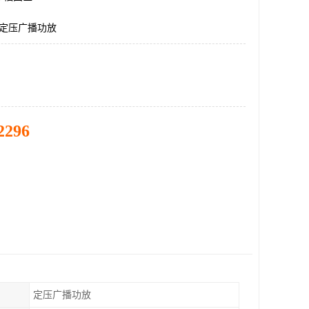
道定压广播功放
2296
定压广播功放