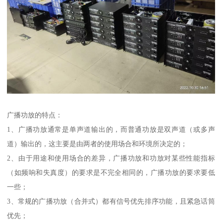
广播功放的特点：
1、广播功放通常是单声道输出的，而普通功放是双声道（或多声
道）输出的，这主要是由两者的使用场合和环境所决定的；
2、由于用途和使用场合的差异，广播功放和功放对某些性能指标
（如频响和失真度）的要求是不完全相同的，广播功放的要求要低
一些；
3、常规的广播功放（合并式）都有信号优先排序功能，且紧急话筒
优先；