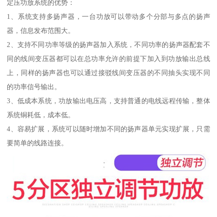
定压功放系统的优势：
1、系统支持多扬声器，一台功放可以带动多个分部与多点的扬声
器，信息发布范围大。
2、支持不同功率等级的扬声器加入系统，不同功率的扬声器配套不
同的线间变压器都可以在总功率允许的前提下加入到功放输出总线
上，同样的扬声器也可以通过接驳线间变压器的不同抽头实现不同
的功率信号输出。
3、低成本系统，功放输出电压高，支持普通的电线远程传输，整体
系统铜耗低，成本低。
4、容易扩展，系统可以随时增加不同的扬声器单元实现扩展，只需
要简单的线路连接。