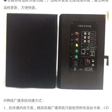
◆音箱具有远程升级功能，产品程序更新无须现场升级，通过网络
远程更新、方便快捷。
IP网络广播系统传播方式：
1、在传播内容方面，模拟音频广播系统只能使用和传送由卡座、CD