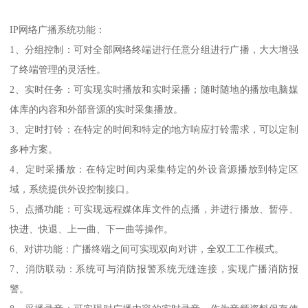
IP网络广播系统功能：
1、分组控制：可对全部网络终端进行任意分组进行广播，大大增强
了终端管理的灵活性。
2、实时任务：可实现实时播放和实时采播；随时随地的播放电脑媒
体库的内容和外部音源的实时采集播放。
3、定时打铃：在特定的时间和特定的地方响应打铃需求，可以定制
多种方案。
4、定时采播放：在特定时间内采集特定的外设音源播放到特定区
域，系统提供外设控制接口。
5、点播功能：可实现远程媒体库文件的点播，并进行播放、暂停、
快进、快退、上一曲、下一曲等操作。
6、对讲功能：广播终端之间可实现双向对讲，全双工工作模式。
7、消防联动：系统可与消防报警系统无缝连接，实现广播消防报
警。