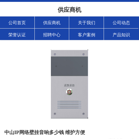
供应商机
公司首页
供应商机
关于我们
公司动态
荣誉认证
招聘中心
客户案例
产品知识
中山IP网络壁挂音响多少钱 维护方便