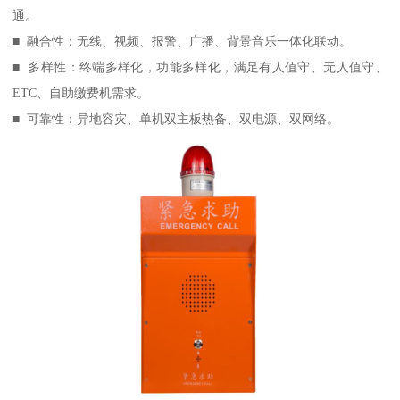
通。
■ 融合性：无线、视频、报警、广播、背景音乐一体化联动。
■ 多样性：终端多样化，功能多样化，满足有人值守、无人值守、
ETC、自助缴费机需求。
■ 可靠性：异地容灾、单机双主板热备、双电源、双网络。