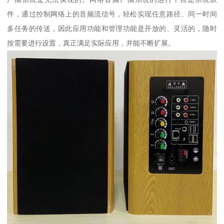
件，通过控制网络上的音频流信号，轻松实现任意路径、同一时间
多任务的传送，因此应用功能和管理功能是开放的、灵活的，随时
按需要进行设置，真正满足实际应用，并能不断扩展。