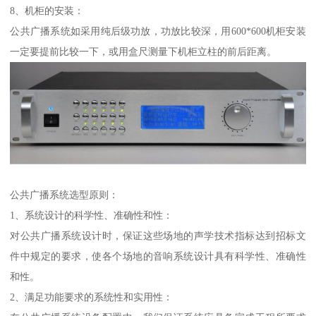
8、机柜的安装：
公共广播系统如采用纯后级功放，功放比较深，用600*600机柜安装
一定要提前比较一下，或用盒尺测量下机柜立柱的前后距离。
公共广播系统选型原则：
1、系统设计的科学性、准确性和性：
对公共广播系统设计时，保证这些场地的声学技术指标达到招标文
件中规定的要求，使各个场地的音响系统设计具有科学性、准确性
和性。
2、满足功能要求的系统性和实用性：