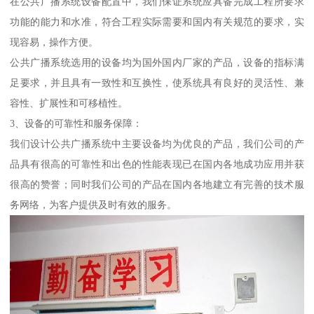
在公共广播系统设备配置中，我们保证系统应具备完成工程所要求
功能的能力和水准，符合工程实际需要和国内有关规范的要求，实
现容易，操作方便。
公共广播系统选用的设备均为国外国内厂家的产品，设备的指标满
足要求，并且具有一致性和互换性，使系统具有良好的灵活性、兼
容性、扩展性和可移植性。
3、设备的可靠性和服务保障：
我们设计公共广播系统中主要设备均为优良的产品，我们公司的产
品具有很高的可靠性和出色的性能表现已在国内各地成功应用并获
很高的赞誉；同时我们公司的产品在国内各地建立有完善的技术服
务网络，为客户提供及时有效的服务。