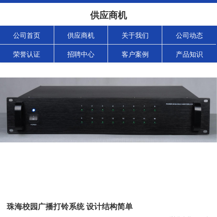
供应商机
公司首页
供应商机
关于我们
公司动态
荣誉认证
招聘中心
客户案例
产品知识
珠海校园广播打铃系统 设计结构简单