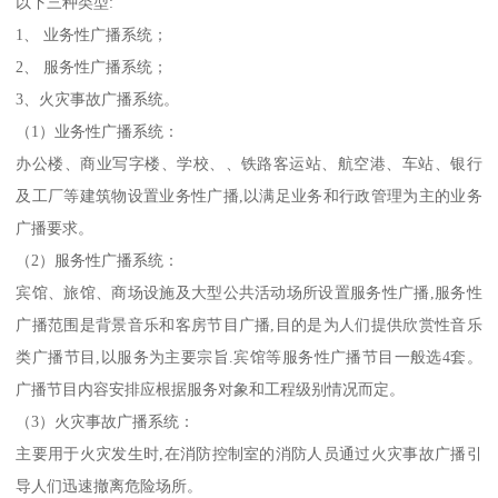
以下三种类型:
1、 业务性广播系统；
2、 服务性广播系统；
3、火灾事故广播系统。
（1）业务性广播系统：
办公楼、商业写字楼、学校、、铁路客运站、航空港、车站、银行
及工厂等建筑物设置业务性广播,以满足业务和行政管理为主的业务
广播要求。
（2）服务性广播系统：
宾馆、旅馆、商场设施及大型公共活动场所设置服务性广播,服务性
广播范围是背景音乐和客房节目广播,目的是为人们提供欣赏性音乐
类广播节目,以服务为主要宗旨.宾馆等服务性广播节目一般选4套。
广播节目内容安排应根据服务对象和工程级别情况而定。
（3）火灾事故广播系统：
主要用于火灾发生时,在消防控制室的消防人员通过火灾事故广播引
导人们迅速撤离危险场所。