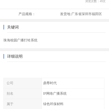
浏览次数：
49
次
产品规格：
发货地:
广东省深圳市福田区
关键词
珠海校园广播打铃系统
详细说明
公司
鼎尊时代
别名
IP网络广播系统
属于
绿色环保材料