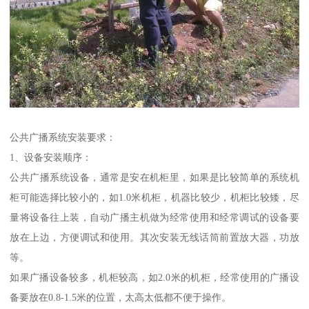
公共广播系统安装要求：
1、设备安装顺序：
公共广播系统设备，通常是安在机柜里，如果是比较简单的系统机
柜可能选择比较小的，如1.0米机柜，机器比较少，机柜比较矮，尽
量将设备往上装，自动广播主机做为经常使用和经常调试的设备要
放在上边，方便调试和使用。其次安装无线话筒前置放大器，功放
等。
如果广播设备较多，机柜较高，如2.0米的机柜，经常使用的广播设
备要放在0.8-1.5米的位置，太高太低都不便于操作。