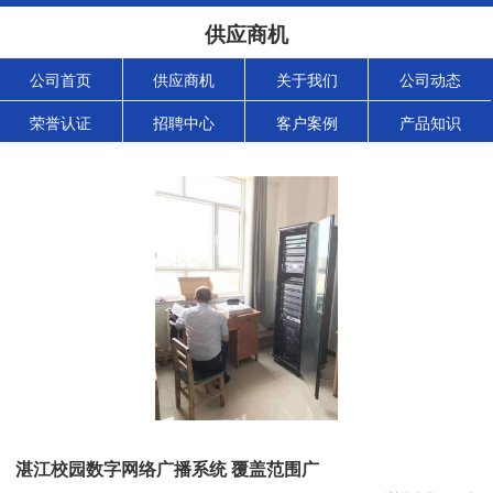
供应商机
公司首页
供应商机
关于我们
公司动态
荣誉认证
招聘中心
客户案例
产品知识
湛江校园数字网络广播系统 覆盖范围广