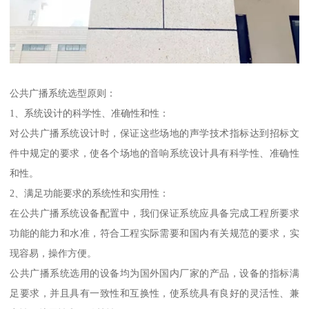
公共广播系统选型原则：
1、系统设计的科学性、准确性和性：
对公共广播系统设计时，保证这些场地的声学技术指标达到招标文
件中规定的要求，使各个场地的音响系统设计具有科学性、准确性
和性。
2、满足功能要求的系统性和实用性：
在公共广播系统设备配置中，我们保证系统应具备完成工程所要求
功能的能力和水准，符合工程实际需要和国内有关规范的要求，实
现容易，操作方便。
公共广播系统选用的设备均为国外国内厂家的产品，设备的指标满
足要求，并且具有一致性和互换性，使系统具有良好的灵活性、兼