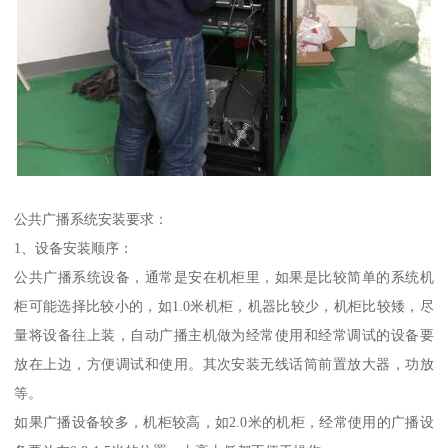
公共广播系统安装要求：
1、设备安装顺序：
公共广播系统设备，通常是安在机柜里，如果是比较简单的系统机
柜可能选择比较小的，如1.0米机柜，机器比较少，机柜比较矮，尽
量将设备往上装，自动广播主机做为经常使用和经常调试的设备要
放在上边，方便调试和使用。其次安装无线话筒前置放大器，功放
等。
如果广播设备较多，机柜较高，如2.0米的机柜，经常使用的广播设