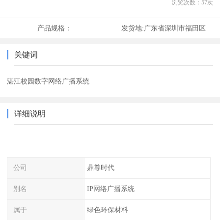
浏览次数：
57
次
产品规格：
发货地:
广东省深圳市福田区
关键词
湛江校园数字网络广播系统
详细说明
公司
鼎尊时代
别名
IP网络广播系统
属于
绿色环保材料