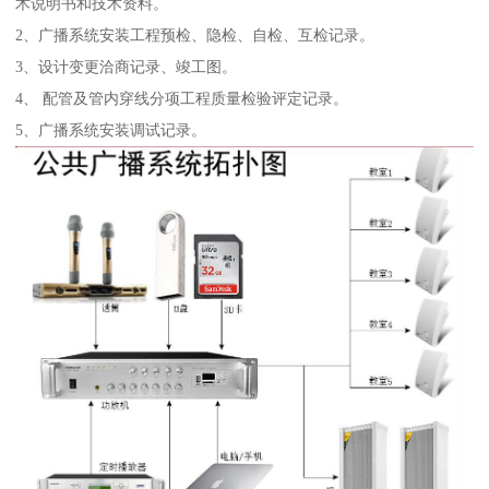
术说明书和技术资料。
2、广播系统安装工程预检、隐检、自检、互检记录。
3、设计变更洽商记录、竣工图。
4、 配管及管内穿线分项工程质量检验评定记录。
5、广播系统安装调试记录。