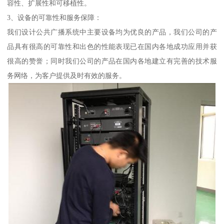
容性、扩展性和可移植性。
3、设备的可靠性和服务保障：
我们设计公共广播系统中主要设备均为优良的产品，我们公司的产
品具有很高的可靠性和出色的性能表现已在国内各地成功应用并获
很高的赞誉；同时我们公司的产品在国内各地建立有完善的技术服
务网络，为客户提供及时有效的服务。