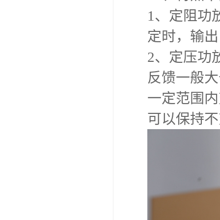
1、定阻功
定时，输出
2、定压功
反馈一般大
一定范围内
可以保持不