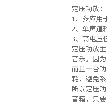
定压功放：
1、多应用
2、单声道
3、高电压
定压功放主
音乐。因为
而且一台功
耗，避免系
所以定压功
音箱，只要