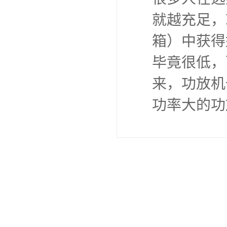
就越充足，
箱）中获得
毕竟很低，
来，功放机
功率大的功