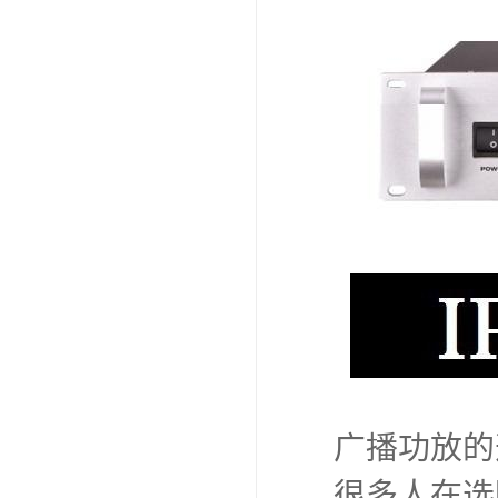
广播功放的
很多人在选