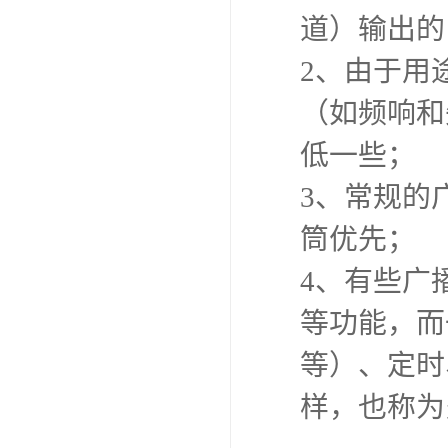
道）输出的
2、由于用
（如频响和
低一些；
3、常规的
筒优先；
4、有些广
等功能，而
等）、定时
样，也称为