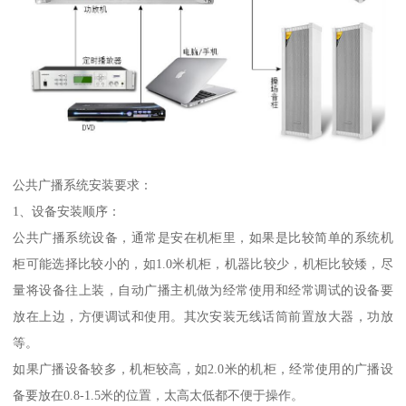
公共广播系统安装要求：
1、设备安装顺序：
公共广播系统设备，通常是安在机柜里，如果是比较简单的系统机
柜可能选择比较小的，如1.0米机柜，机器比较少，机柜比较矮，尽
量将设备往上装，自动广播主机做为经常使用和经常调试的设备要
放在上边，方便调试和使用。其次安装无线话筒前置放大器，功放
等。
如果广播设备较多，机柜较高，如2.0米的机柜，经常使用的广播设
备要放在0.8-1.5米的位置，太高太低都不便于操作。