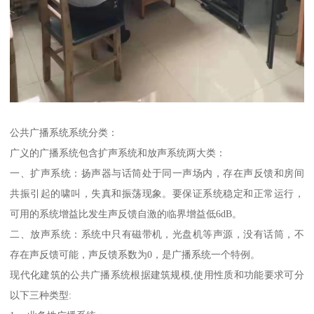
公共广播系统系统分类：
广义的广播系统包含扩声系统和放声系统两大类：
一、扩声系统：扬声器与话筒处于同一声场内，存在声反馈和房间
共振引起的啸叫，失真和振荡现象。要保证系统稳定和正常运行，
可用的系统增益比发生声反馈自激的临界增益低6dB。
二、放声系统：系统中只有磁带机，光盘机等声源，没有话筒，不
存在声反馈可能，声反馈系数为0，是广播系统一个特例。
现代化建筑的公共广播系统根据建筑规模,使用性质和功能要求可分
以下三种类型: