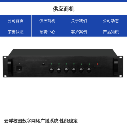
供应商机
公司首页
供应商机
关于我们
公司动态
荣誉认证
招聘中心
客户案例
产品知识
云浮校园数字网络广播系统 性能稳定