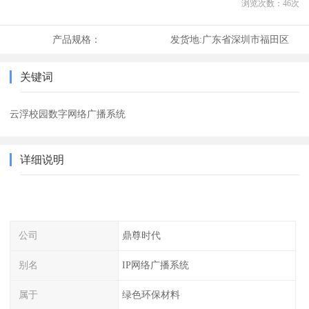
浏览次数：
46
次
产品规格：
发货地:
广东省深圳市福田区
关键词
云浮校园数字网络广播系统
详细说明
公司
鼎尊时代
别名
IP网络广播系统
属于
绿色环保材料