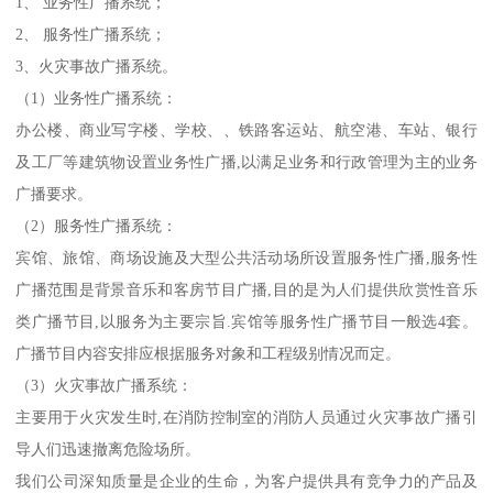
1、 业务性广播系统；
2、 服务性广播系统；
3、火灾事故广播系统。
（1）业务性广播系统：
办公楼、商业写字楼、学校、、铁路客运站、航空港、车站、银行
及工厂等建筑物设置业务性广播,以满足业务和行政管理为主的业务
广播要求。
（2）服务性广播系统：
宾馆、旅馆、商场设施及大型公共活动场所设置服务性广播,服务性
广播范围是背景音乐和客房节目广播,目的是为人们提供欣赏性音乐
类广播节目,以服务为主要宗旨.宾馆等服务性广播节目一般选4套。
广播节目内容安排应根据服务对象和工程级别情况而定。
（3）火灾事故广播系统：
主要用于火灾发生时,在消防控制室的消防人员通过火灾事故广播引
导人们迅速撤离危险场所。
我们公司深知质量是企业的生命，为客户提供具有竞争力的产品及