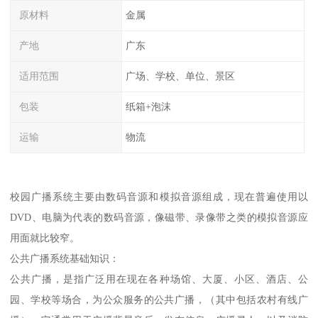
原材料
金属
产地
广东
适用范围
广场、学校、单位、景区
包装
纸箱+泡沫
运输
物流
校园广播系统主要由数码音源和模拟音源组成，现在普遍使用以
DVD、电脑为代表的数码音源，像磁带、录像带之类的模拟音源应
用面就比较窄。
公共广播系统基础知识：
公共广播，是指广泛用在现在各种场馆、大厦、小区、酒店、公
园、学校等场合，为公众服务的公共广播，（其中包括农村有线广