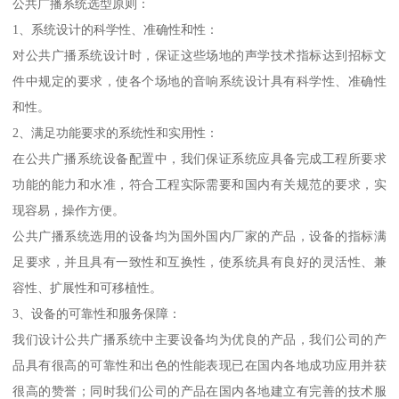
公共广播系统选型原则：
1、系统设计的科学性、准确性和性：
对公共广播系统设计时，保证这些场地的声学技术指标达到招标文
件中规定的要求，使各个场地的音响系统设计具有科学性、准确性
和性。
2、满足功能要求的系统性和实用性：
在公共广播系统设备配置中，我们保证系统应具备完成工程所要求
功能的能力和水准，符合工程实际需要和国内有关规范的要求，实
现容易，操作方便。
公共广播系统选用的设备均为国外国内厂家的产品，设备的指标满
足要求，并且具有一致性和互换性，使系统具有良好的灵活性、兼
容性、扩展性和可移植性。
3、设备的可靠性和服务保障：
我们设计公共广播系统中主要设备均为优良的产品，我们公司的产
品具有很高的可靠性和出色的性能表现已在国内各地成功应用并获
很高的赞誉；同时我们公司的产品在国内各地建立有完善的技术服