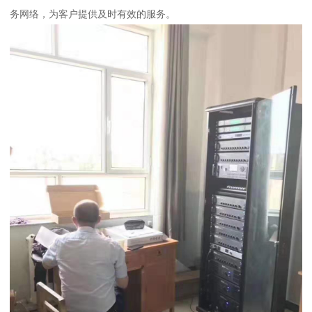
务网络，为客户提供及时有效的服务。