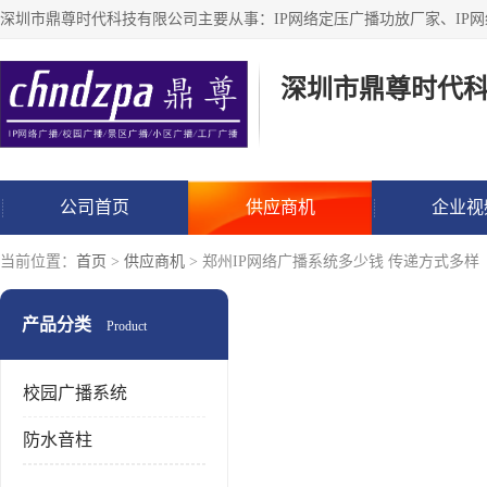
深圳市鼎尊时代
公司首页
供应商机
企业视
当前位置：
首页
>
供应商机
> 郑州IP网络广播系统多少钱 传递方式多样
产品分类
Product
校园广播系统
防水音柱