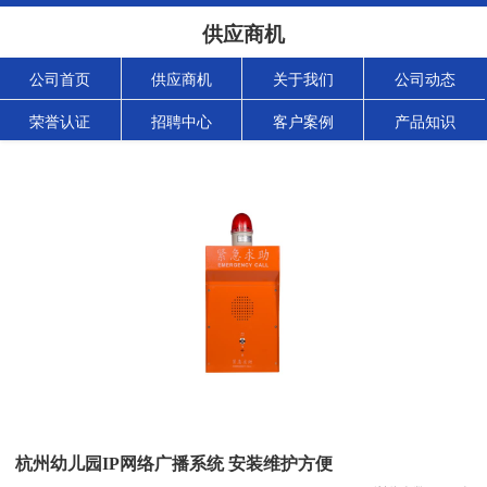
供应商机
公司首页
供应商机
关于我们
公司动态
荣誉认证
招聘中心
客户案例
产品知识
杭州幼儿园IP网络广播系统 安装维护方便