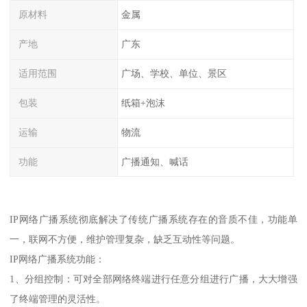
原材料
金属
产地
广东
适用范围
广场、学校、单位、景区
包装
纸箱+泡沫
运输
物流
功能
广播通知、喊话
IP网络广播系统彻底解决了传统广播系统存在的音质不佳，功能单
一，联网不方便，维护管理复杂，缺乏互动性等问题。
IP网络广播系统功能：
1、分组控制：可对全部网络终端进行任意分组进行广播，大大增强
了终端管理的灵活性。