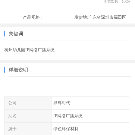
浏览次数：
160
次
产品规格：
发货地:
广东省深圳市福田区
关键词
杭州幼儿园IP网络广播系统
详细说明
公司
鼎尊时代
别名
IP网络广播系统
属于
绿色环保材料