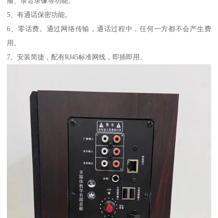
播、录音录像等功能。
5、有通话保密功能。
6、零话费。通过网络传输，通话过程中，任何一方都不会产生费
用。
7、安装简捷，配有RJ45标准网线，即插即用。