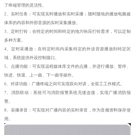
了终端管理的灵活性。
2、实时任务：可实现实时播放和实时采播；随时随地的播放电脑媒
体库的内容和外部音源的实时采集播放。
3、定时打铃：在特定的时间和特定的地方响应打铃需求，可以定制
多种方案。
4、定时采播放：在特定时间内采集特定的外设音源播放到特定区
域，系统提供外设控制接口。
5、点播功能：可实现远程媒体库文件的点播，并进行播放、暂停、
快进、快退、上一曲、下一曲等操作。
6、对讲功能：广播终端之间可实现双向对讲，全双工工作模式。
7、消防联动：系统可与消防报警系统无缝连接，实现广播消防报
警。
8、采播录音：可实现对广播内容的实时录音，作为音频资料保存使
用。