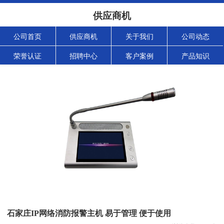
供应商机
公司首页
供应商机
关于我们
公司动态
荣誉认证
招聘中心
客户案例
产品知识
石家庄IP网络消防报警主机 易于管理 便于使用