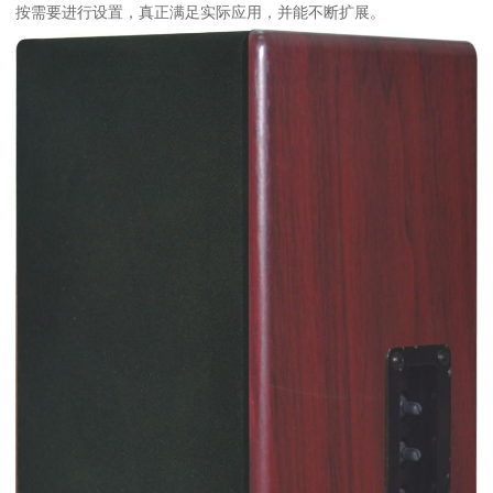
按需要进行设置，真正满足实际应用，并能不断扩展。