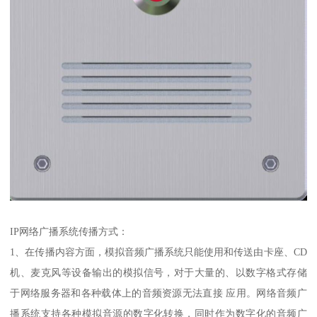
IP网络广播系统传播方式：
1、在传播内容方面，模拟音频广播系统只能使用和传送由卡座、CD
机、麦克风等设备输出的模拟信号，对于大量的、以数字格式存储
于网络服务器和各种载体上的音频资源无法直接 应用。网络音频广
播系统支持各种模拟音源的数字化转换，同时作为数字化的音频广