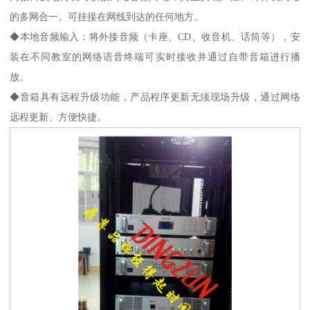
的多网合一。可挂接在网线到达的任何地方。
◆本地音频输入：将外接音频（卡座、CD、收音机、话筒等），安
装在不同教室的网络语音终端可实时接收并通过自带音箱进行播
放。
◆音箱具有远程升级功能，产品程序更新无须现场升级，通过网络
远程更新、方便快捷。