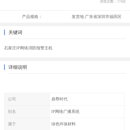
浏览次数：
174
次
产品规格：
发货地:
广东省深圳市福田区
关键词
石家庄IP网络消防报警主机
详细说明
公司
鼎尊时代
别名
IP网络广播系统
属于
绿色环保材料