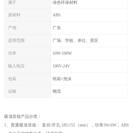
属于
绿色环保材料
原材料
ABS
产地
广东
适用范围
广场、学校、单位、景区
功率
10W-100W
输入电压
100V-24V
包装
纸箱+泡沫
运输
物流
吸顶音箱产品分类：
1、普通吸顶音箱： 直径/开孔:185/155（mm），功率3W-6W，ABS