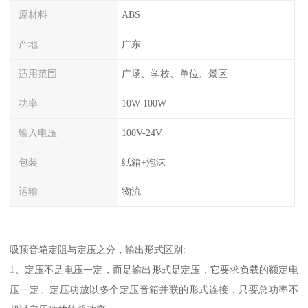
原材料
ABS
产地
广东
适用范围
广场、学校、单位、景区
功率
10W-100W
输入电压
100V-24V
包装
纸箱+泡沫
运输
物流
吸顶音箱定阻与定压之分，输出形式区别:
1、定压不是电压一定，而是输出形式是定压，它要求负载的额定电
压一定。定压功放以多个定压音箱并联的形式连接，只要总功率不