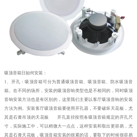
吸顶音箱日如何安装：
1、开孔：吸顶音箱可分为普通吸顶音箱、吸顶音箱、防水吸顶音
箱。在不同的场所，安装的吸顶音响类型也是不相同的，同时吸顶
音响安装方法也是有区别的，这里我们主要以客厅吸顶音响的安装
方法为例。安装客厅吸顶音箱要使用开孔器，不要破坏天花板，尤
其是石膏吊顶的天花板 开孔直径按照各吸顶音箱规定的开孔尺
寸，实际施工中，可以稍微大一点点，这样安装和取出更容易，尤
其是石膏天花板，吸顶音箱安装的很紧的话，要取下的时候很容易