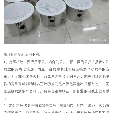
吸顶音箱场所应用不同:
1、定压功放主要应用于公共场合的公共广播，因为公共广播音箱和
功放的距离比较远，而且一台功放机通常要连接多个小功率的音
箱。为了减小线路损耗，避免系统中某个喇叭开启或关闭对其他喇
叭的音量造成影响所以定压功放高电压低电流输出〔相对的〕。定
压连接功放多个音箱，只要将音箱并联在一条普通的电线上就可以
了；
2、定阻功放.多用于家庭背景音乐、家庭影院、KTV、舞台，因为家