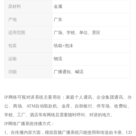
原材料
金属
产地
广东
适用范围
广场、学校、单位、景区
包装
纸箱+泡沫
运输
物流
功能
广播通知、喊话
IP网络可视对讲系统主要用在：家庭个人通讯、企业集团通讯、办
公、商场、ATM自动取款机、金库、自助银行、停车场、收费站、
学校、工厂、酒店等有网络且需要随时呼叫、对讲的地方。
IP网络广播系统传播方式：
1、在传播内容方面，模拟音频广播系统只能使用和传送由卡座、CD