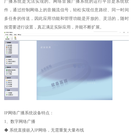
广播系统是无法实现的。网络音频广播系统的运行平台是系统软
件，通过控制网络上的音频流信号，轻松实现任意路径、同一时间
多任务的传送，因此应用功能和管理功能是开放的、灵活的，随时
按需要进行设置，真正满足实际应用，并能不断扩展。
IP网络广播系统设备特点：
1、数字网络广播
◆ 系统直接嵌入IP网络，无需重复大量布线