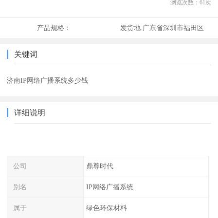
浏览次数：
61
次
产品规格：
发货地:
广东省深圳市福田区
关键词
济南IP网络广播系统多少钱
详细说明
公司
鼎尊时代
别名
IP网络广播系统
属于
绿色环保材料