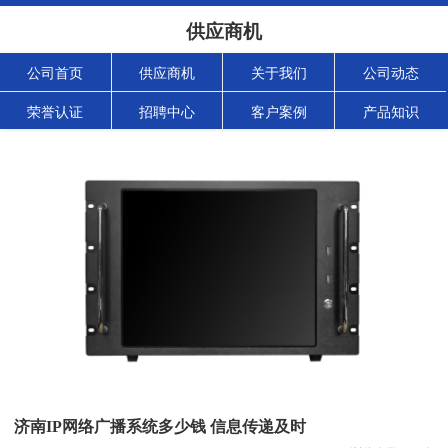
供应商机
公司首页
供应商机
关于我们
公司动态
荣誉认证
招聘中心
客户案例
产品知识
济南IP网络广播系统多少钱 信息传递及时