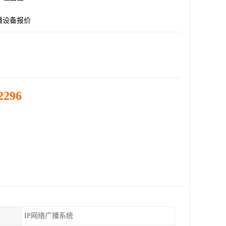
播设备报价
2296
IP网络广播系统