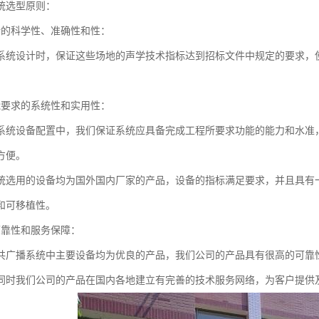
统选型原则：
计的科学性、准确性和性：
系统设计时，保证这些场地的声学技术指标达到招标文件中规定的要求，
能要求的系统性和实用性：
系统设备配置中，我们保证系统应具备完成工程所要求功能的能力和水准
方便。
统选用的设备均为国外国内厂家的产品，设备的指标满足要求，并且具有
和可移植性。
可靠性和服务保障：
共广播系统中主要设备均为优良的产品，我们公司的产品具有很高的可靠
同时我们公司的产品在国内各地建立有完善的技术服务网络，为客户提供