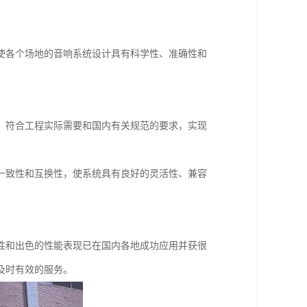
使各个场地的音响系统设计具有科学性、准确性和
，符合工程实际需要和国内有关规范的要求，实现
一致性和互换性，使系统具有良好的灵活性、兼容
性和出色的性能表现已在国内各地成功应用并获很
及时有效的服务。