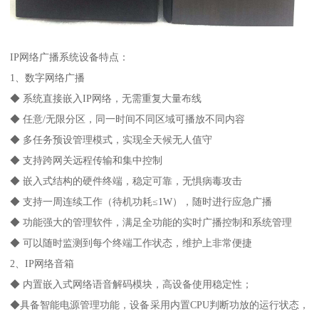
IP网络广播系统设备特点：
1、数字网络广播
◆ 系统直接嵌入IP网络，无需重复大量布线
◆ 任意/无限分区，同一时间不同区域可播放不同内容
◆ 多任务预设管理模式，实现全天候无人值守
◆ 支持跨网关远程传输和集中控制
◆ 嵌入式结构的硬件终端，稳定可靠，无惧病毒攻击
◆ 支持一周连续工作（待机功耗≤1W），随时进行应急广播
◆ 功能强大的管理软件，满足全功能的实时广播控制和系统管理
◆ 可以随时监测到每个终端工作状态，维护上非常便捷
2、IP网络音箱
◆ 内置嵌入式网络语音解码模块，高设备使用稳定性；
◆具备智能电源管理功能，设备采用内置CPU判断功放的运行状态，