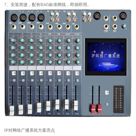
7、安装简捷，配有RJ45标准网线，即插即用。
IP对网络广播系统方案亮点