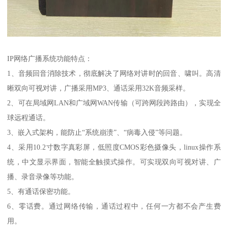
IP网络广播系统功能特点：
1、音频回音消除技术，彻底解决了网络对讲时的回音、啸叫。高清
晰双向可视对讲，广播采用MP3、通话采用32K音频采样。
2、可在局域网LAN和广域网WAN传输（可跨网段跨路由），实现全
球远程通话。
3、嵌入式架构，能防止“系统崩溃”、“病毒入侵”等问题。
4、采用10.2寸数字真彩屏，低照度CMOS彩色摄像头，linux操作系
统，中文显示界面，智能全触摸式操作。可实现双向可视对讲、广
播、录音录像等功能。
5、有通话保密功能。
6、零话费。通过网络传输，通话过程中，任何一方都不会产生费
用。