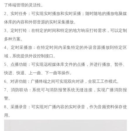
了终端管理的灵活性。
2、实时任务：可实现实时播放和实时采播；随时随地的播放电脑媒
体库的内容和外部音源的实时采集播放。
3、定时打铃：在特定的时间和特定的地方响应打铃需求，可以定制
多种方案。
4、定时采播放：在特定时间内采集特定的外设音源播放到特定区
域，系统提供外设控制接口。
5、点播功能：可实现远程媒体库文件的点播，并进行播放、暂停、
快进、快退、上一曲、下一曲等操作。
6、对讲功能：广播终端之间可实现双向对讲，全双工工作模式。
7、消防联动：系统可与消防报警系统无缝连接，实现广播消防报
警。
8、采播录音：可实现对广播内容的实时录音，作为音频资料保存使
用。