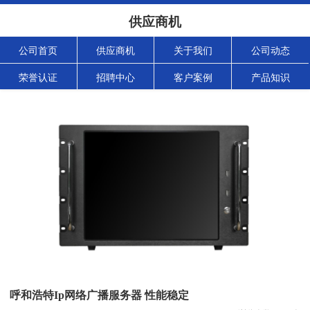
供应商机
公司首页
供应商机
关于我们
公司动态
荣誉认证
招聘中心
客户案例
产品知识
呼和浩特Ip网络广播服务器 性能稳定