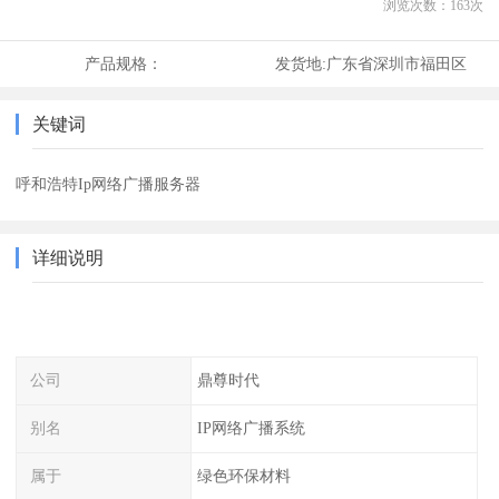
浏览次数：
163
次
产品规格：
发货地:
广东省深圳市福田区
关键词
呼和浩特Ip网络广播服务器
详细说明
公司
鼎尊时代
别名
IP网络广播系统
属于
绿色环保材料