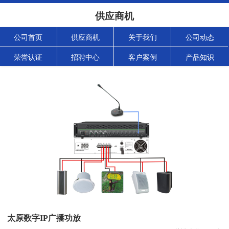
供应商机
公司首页
供应商机
关于我们
公司动态
荣誉认证
招聘中心
客户案例
产品知识
太原数字IP广播功放