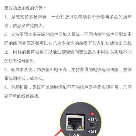
定压功放系统的优势：
1、系统支持多扬声器，一台功放可以带动多个分部与多点的扬声
器，信息发布范围大。
2、支持不同功率等级的扬声器加入系统，不同功率的扬声器配套不
同的线间变压器都可以在总功率允许的前提下加入到功放输出总线
上，同样的扬声器也可以通过接驳线间变压器的不同抽头实现不同
的功率信号输出。
3、低成本系统，功放输出电压高，支持普通的电线远程传输，整体
系统铜耗低，成本低。
4、容易扩展，系统可以随时增加不同的扬声器单元实现扩展，只需
要简单的线路连接。