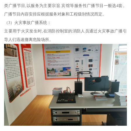
类广播节目,以服务为主要宗旨.宾馆等服务性广播节目一般选4套。
广播节目内容安排应根据服务对象和工程级别情况而定。
（3）火灾事故广播系统：
主要用于火灾发生时,在消防控制室的消防人员通过火灾事故广播引
导人们迅速撤离危险场所。