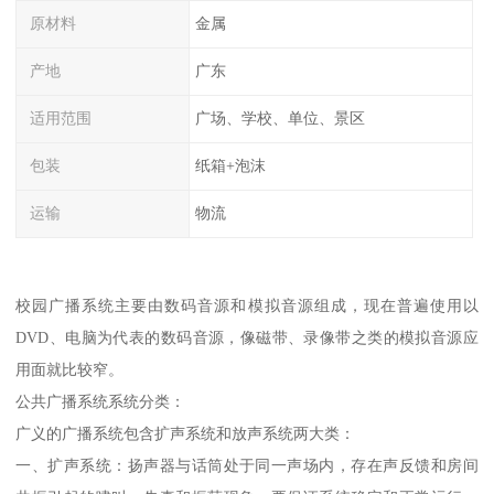
原材料
金属
产地
广东
适用范围
广场、学校、单位、景区
包装
纸箱+泡沫
运输
物流
校园广播系统主要由数码音源和模拟音源组成，现在普遍使用以
DVD、电脑为代表的数码音源，像磁带、录像带之类的模拟音源应
用面就比较窄。
公共广播系统系统分类：
广义的广播系统包含扩声系统和放声系统两大类：
一、扩声系统：扬声器与话筒处于同一声场内，存在声反馈和房间