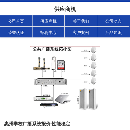
供应商机
公司首页
供应商机
关于我们
公司动态
荣誉认证
招聘中心
客户案例
产品知识
惠州学校广播系统报价 性能稳定