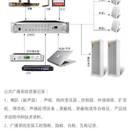
公共广播系统质量记录：
1、喇叭（扬声器），声箱、线间变压器，控制器、外接插座、扩音
机、增音机、声频处理设备，屏蔽线，屏蔽电缆等合格证、产品技
术说明书和技术资料。
2、广播系统安装工程预检、隐检、自检、互检记录。