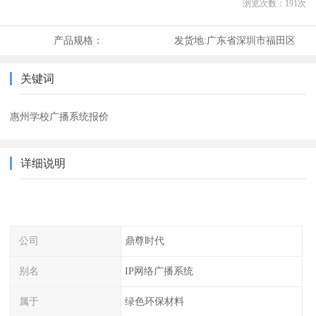
浏览次数：
191
次
产品规格：
发货地:
广东省深圳市福田区
关键词
惠州学校广播系统报价
详细说明
公司
鼎尊时代
别名
IP网络广播系统
属于
绿色环保材料