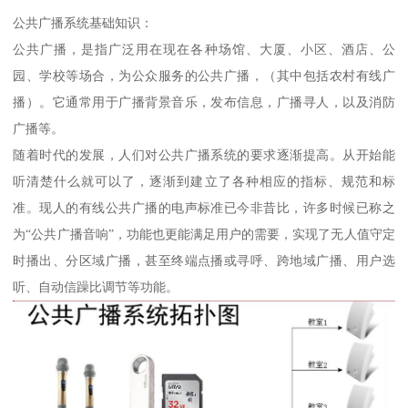
公共广播系统基础知识：
公共广播，是指广泛用在现在各种场馆、大厦、小区、酒店、公
园、学校等场合，为公众服务的公共广播，（其中包括农村有线广
播）。它通常用于广播背景音乐，发布信息，广播寻人，以及消防
广播等。
随着时代的发展，人们对公共广播系统的要求逐渐提高。从开始能
听清楚什么就可以了，逐渐到建立了各种相应的指标、规范和标
准。现人的有线公共广播的电声标准已今非昔比，许多时候已称之
为“公共广播音响”，功能也更能满足用户的需要，实现了无人值守定
时播出、分区域广播，甚至终端点播或寻呼、跨地域广播、用户选
听、自动信躁比调节等功能。