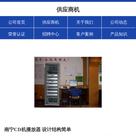
供应商机
公司首页
供应商机
关于我们
公司动态
荣誉认证
招聘中心
客户案例
产品知识
南宁CD机播放器 设计结构简单