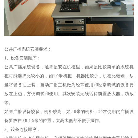
公共广播系统安装要求：
1、设备安装顺序：
公共广播系统设备，通常是安在机柜里，如果是比较简单的系统机
柜可能选择比较小的，如1.0米机柜，机器比较少，机柜比较矮，尽
量将设备往上装，自动广播主机做为经常使用和经常调试的设备要
放在上边，方便调试和使用。其次安装无线话筒前置放大器，功放
等。
如果广播设备较多，机柜较高，如2.0米的机柜，经常使用的广播设
备要放在0.8-1.5米的位置，太高太低都不便于操作。
2、设备连接顺序：