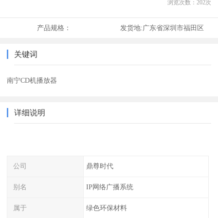
浏览次数：
202
次
产品规格：
发货地:
广东省深圳市福田区
关键词
南宁CD机播放器
详细说明
公司
鼎尊时代
别名
IP网络广播系统
属于
绿色环保材料