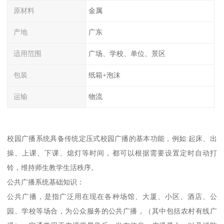
原材料
金属
产地
广东
适用范围
广场、学校、单位、景区
包装
纸箱+泡沫
运输
物流
校园广播系统具备传统定压式校园广播的基本功能，例如:起床、出
操、上课、下课、熄灯等时间，都可以根据需要设置定时自动打
铃，维持师生教学生活秩序。
公共广播系统基础知识：
公共广播，是指广泛用在现在各种场馆、大厦、小区、酒店、公
园、学校等场合，为公众服务的公共广播，（其中包括农村有线广