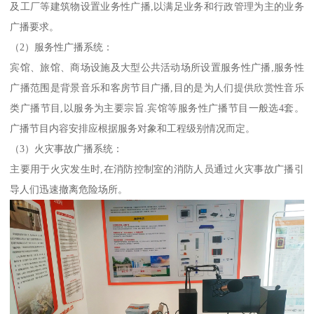
及工厂等建筑物设置业务性广播,以满足业务和行政管理为主的业务
广播要求。
（2）服务性广播系统：
宾馆、旅馆、商场设施及大型公共活动场所设置服务性广播,服务性
广播范围是背景音乐和客房节目广播,目的是为人们提供欣赏性音乐
类广播节目,以服务为主要宗旨.宾馆等服务性广播节目一般选4套。
广播节目内容安排应根据服务对象和工程级别情况而定。
（3）火灾事故广播系统：
主要用于火灾发生时,在消防控制室的消防人员通过火灾事故广播引
导人们迅速撤离危险场所。