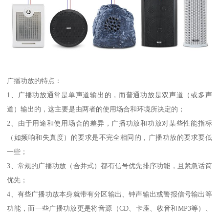
广播功放的特点：
1、广播功放通常是单声道输出的，而普通功放是双声道（或多声
道）输出的，这主要是由两者的使用场合和环境所决定的；
2、由于用途和使用场合的差异，广播功放和功放对某些性能指标
（如频响和失真度）的要求是不完全相同的，广播功放的要求要低
一些；
3、常规的广播功放（合并式）都有信号优先排序功能，且紧急话筒
优先；
4、有些广播功放本身就带有分区输出、钟声输出或警报信号输出等
功能，而一些广播功放更是将音源（CD、卡座、收音和MP3等）、