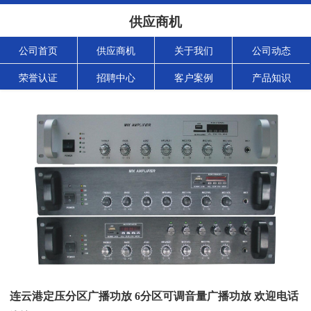
供应商机
公司首页
供应商机
关于我们
公司动态
荣誉认证
招聘中心
客户案例
产品知识
连云港定压分区广播功放 6分区可调音量广播功放 欢迎电话