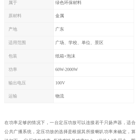
属于
绿色环保材料
原材料
金属
产地
广东
适用范围
广场、学校、单位、景区
包装
纸箱+泡沫
功率
60W-2000W
输出电压
100V
运输
物流
在功率足够的情况下，一台定压功放可以连接若干只扬声器，适合
公共广播系统，定压功放的选择是根据其所接喇叭功率来确定，算