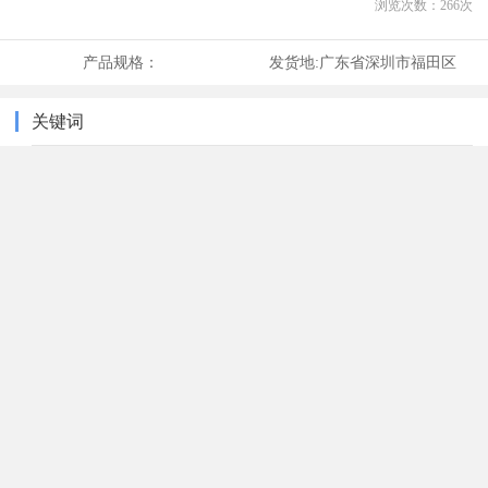
浏览次数：
266
次
产品规格：
发货地:
广东省深圳市福田区
关键词