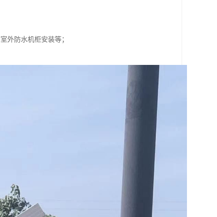
、室外防水机柜安装等；