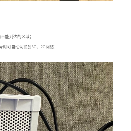
络不能到达的区域；
号时可自动切换到3G、2G网络；