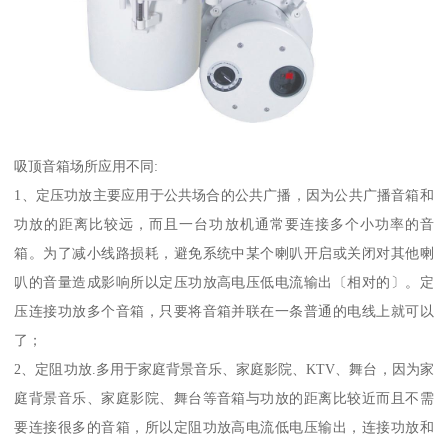
吸顶音箱场所应用不同:
1、定压功放主要应用于公共场合的公共广播，因为公共广播音箱和
功放的距离比较远，而且一台功放机通常要连接多个小功率的音
箱。为了减小线路损耗，避免系统中某个喇叭开启或关闭对其他喇
叭的音量造成影响所以定压功放高电压低电流输出〔相对的〕。定
压连接功放多个音箱，只要将音箱并联在一条普通的电线上就可以
了；
2、定阻功放.多用于家庭背景音乐、家庭影院、KTV、舞台，因为家
庭背景音乐、家庭影院、舞台等音箱与功放的距离比较近而且不需
要连接很多的音箱，所以定阻功放高电流低电压输出，连接功放和