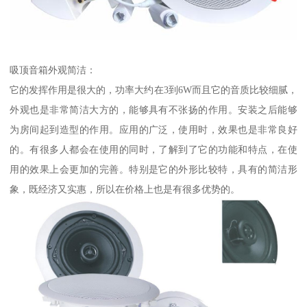
吸顶音箱外观简洁：
它的发挥作用是很大的，功率大约在3到6W而且它的音质比较细腻，
外观也是非常简洁大方的，能够具有不张扬的作用。安装之后能够
为房间起到造型的作用。应用的广泛，使用时，效果也是非常良好
的。有很多人都会在使用的同时，了解到了它的功能和特点，在使
用的效果上会更加的完善。特别是它的外形比较特，具有的简洁形
象，既经济又实惠，所以在价格上也是有很多优势的。