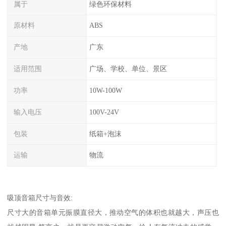
属于
绿色环保材料
原材料
ABS
产地
广东
适用范围
广场、学校、单位、景区
功率
10W-100W
输入电压
100V-24V
包装
纸箱+泡沫
运输
物流
吸顶音箱尺寸与音效:
尺寸大的音箱单元振膜直径大，推动空气的体积也就越大，声压也