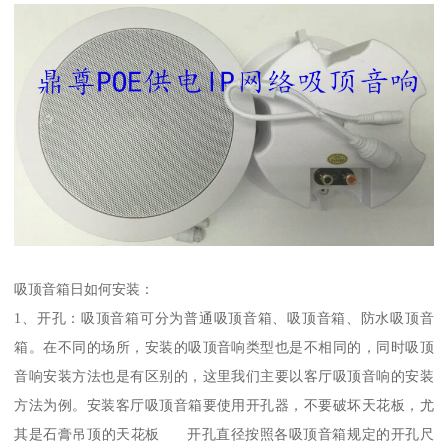
吸顶音箱日如何安装：
1、开孔：吸顶音箱可分为普通吸顶音箱、吸顶音箱、防水吸顶音
箱。在不同的场所，安装的吸顶音响类型也是不相同的，同时吸顶
音响安装方法也是有区别的，这里我们主要以客厅吸顶音响的安装
方法为例。安装客厅吸顶音箱要使用开孔器，不要破坏天花板，尤
其是石膏吊顶的天花板 开孔直径按照各吸顶音箱规定的开孔尺