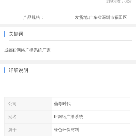
浏览次数：
60
次
产品规格：
发货地:
广东省深圳市福田区
关键词
成都IP网络广播系统厂家
详细说明
公司
鼎尊时代
别名
IP网络广播系统
属于
绿色环保材料