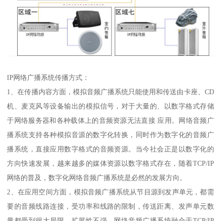
IP网络广播系统传播方式：
1、在传播内容方面，模拟音频广播系统只能使用和传送由卡座、CD
机、麦克风等设备输出的模拟信号，对于大量的、以数字格式存储
于网络服务器和各种载体上的音频资源无法直接 应用。网络音频广
播系统支持各种模拟音源的数字化转换，同时作为数字化的音频广
播系统，直接应用数字格式的音频资源。当今社会正是以数字化的
方向快速发展，越来越多的媒体资源以数字格式存在，随着TCP/IP
网络的普及，数字化网络音频广播系统是必然的发展方向。
2、在应用空间方面，模拟音频广播系统从节目源到发声单元，都需
要的音频线路连接，受功率和线路的限制，传送距离、发声单元数
量都受到很大局限，扩展性不强。网络音频广播系统融合于TCP/IP