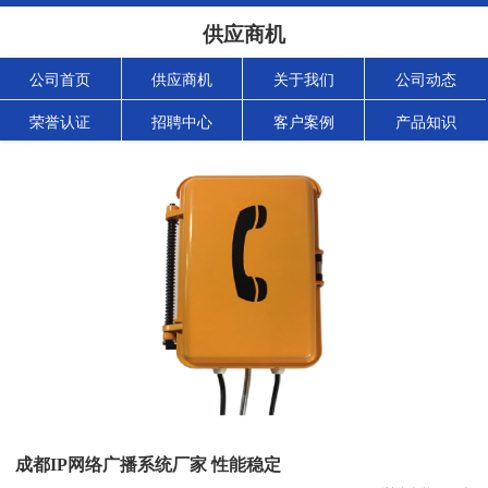
供应商机
公司首页
供应商机
关于我们
公司动态
荣誉认证
招聘中心
客户案例
产品知识
成都IP网络广播系统厂家 性能稳定