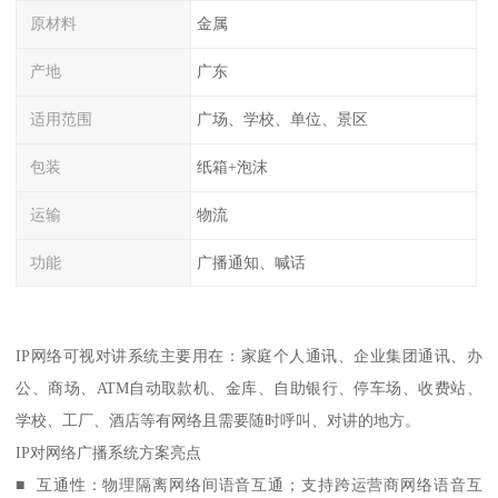
原材料
金属
产地
广东
适用范围
广场、学校、单位、景区
包装
纸箱+泡沫
运输
物流
功能
广播通知、喊话
IP网络可视对讲系统主要用在：家庭个人通讯、企业集团通讯、办
公、商场、ATM自动取款机、金库、自助银行、停车场、收费站、
学校、工厂、酒店等有网络且需要随时呼叫、对讲的地方。
IP对网络广播系统方案亮点
■ 互通性：物理隔离网络间语音互通；支持跨运营商网络语音互