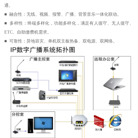
通。
■ 融合性：无线、视频、报警、广播、背景音乐一体化联动。
■ 多样性：终端多样化，功能多样化，满足有人值守、无人值守、
ETC、自助缴费机需求。
■ 可靠性：异地容灾、单机双主板热备、双电源、双网络。