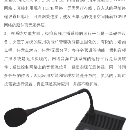
网络，直接利用现有TCP/IP网络，无需另行布线，嵌入式的寻址终
端设置IP地址，可跨网关连接，使发声单元的使用空间随着TCP/IP
网络的延伸而无远弗届。
3、在系统功能方面，模拟音频广播系统的运行平台是一套硬件设
备，决定了系统的应用功能和管理功能都是固化的、有限的，诸如
点播、任意点对点、任意/无限分区、多任务预设等功能，模拟音频
广播系统是无法实现的。网络音频广播系统的运行平台是系统软
件，通过控制网络上的音频流信号，轻松实现任意路径、同一时间
多任务的传送，因此应用功能和管理功能是开放的、灵活的，随时
按需要进行设置，真正满足实际应用，并能不断扩展。