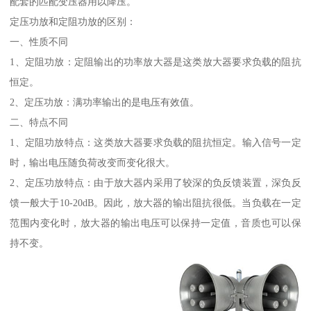
配套的匹配变压器用以降压。
定压功放和定阻功放的区别：
一、性质不同
1、定阻功放：定阻输出的功率放大器是这类放大器要求负载的阻抗
恒定。
2、定压功放：满功率输出的是电压有效值。
二、特点不同
1、定阻功放特点：这类放大器要求负载的阻抗恒定。输入信号一定
时，输出电压随负荷改变而变化很大。
2、定压功放特点：由于放大器内采用了较深的负反馈装置，深负反
馈一般大于10-20dB。因此，放大器的输出阻抗很低。当负载在一定
范围内变化时，放大器的输出电压可以保持一定值，音质也可以保
持不变。