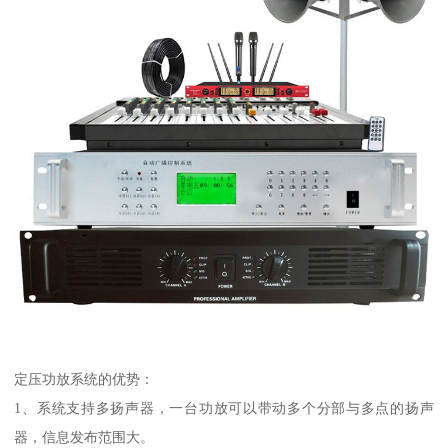
定压功放系统的优势：
1、系统支持多扬声器，一台功放可以带动多个分部与多点的扬声
器，信息发布范围大。