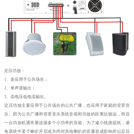
定压功放：
1、多应用于公共场合；
2、单声道输出；
3、高电压低电流输出。
定压功放主要应用于公共场合的公共广播，也应用于家庭的背景音
乐。因为公共广播和背景音乐系统音箱和功放的距离比较远，而且
一台功放机通常要连接多个小功率的音箱。为了减小线路损耗，避
免系统中某个喇叭开启或关闭对其他喇叭的音量造成影响所以定压