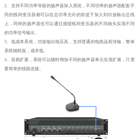
2、支持不同功率等级的扬声器加入系统，不同功率的扬声器配套不
同的线间变压器都可以在总功率允许的前提下加入到功放输出总线
上，同样的扬声器也可以通过接驳线间变压器的不同抽头实现不同
的功率信号输出。
3、低成本系统，功放输出电压高，支持普通的电线远程传输，整体
系统铜耗低，成本低。
4、容易扩展，系统可以随时增加不同的扬声器单元实现扩展，只需
要简单的线路连接。