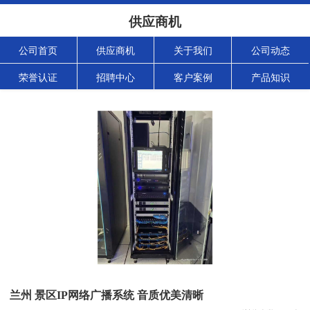
供应商机
公司首页
供应商机
关于我们
公司动态
荣誉认证
招聘中心
客户案例
产品知识
兰州 景区IP网络广播系统 音质优美清晰