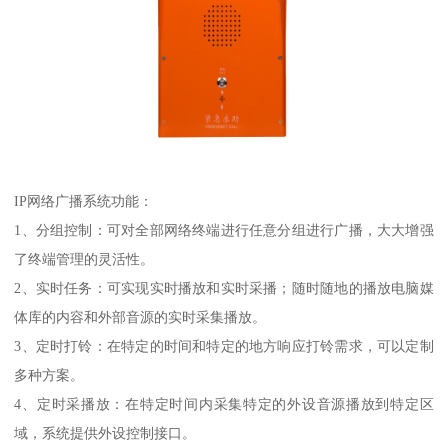
IP网络广播系统功能：
1、分组控制：可对全部网络终端进行任意分组进行广播，大大增强
了终端管理的灵活性。
2、实时任务：可实现实时播放和实时采播；随时随地的播放电脑媒
体库的内容和外部音源的实时采集播放。
3、定时打铃：在特定的时间和特定的地方响应打铃需求，可以定制
多种方案。
4、定时采播放：在特定时间内采集特定的外设音源播放到特定区
域，系统提供外设控制接口。