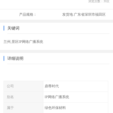
浏览次数：
39
次
产品规格：
发货地:
广东省深圳市福田区
关键词
兰州,景区IP网络广播系统
详细说明
公司
鼎尊时代
别名
IP网络广播系统
属于
绿色环保材料