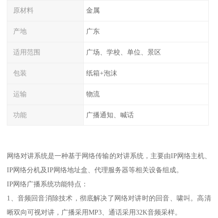
原材料
金属
产地
广东
适用范围
广场、学校、单位、景区
包装
纸箱+泡沫
运输
物流
功能
广播通知、喊话
网络对讲系统是一种基于网络传输的对讲系统，主要由IP网络主机、
IP网络分机及IP网络地址盒、代理服务器等相关设备组成。
IP网络广播系统功能特点：
1、音频回音消除技术，彻底解决了网络对讲时的回音、啸叫。高清
晰双向可视对讲，广播采用MP3、通话采用32K音频采样。