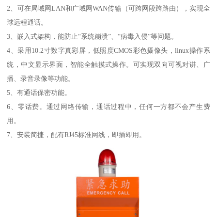
2、可在局域网LAN和广域网WAN传输（可跨网段跨路由），实现全
球远程通话。
3、嵌入式架构，能防止“系统崩溃”、“病毒入侵”等问题。
4、采用10.2寸数字真彩屏，低照度CMOS彩色摄像头，linux操作系
统，中文显示界面，智能全触摸式操作。可实现双向可视对讲、广
播、录音录像等功能。
5、有通话保密功能。
6、零话费。通过网络传输，通话过程中，任何一方都不会产生费
用。
7、安装简捷，配有RJ45标准网线，即插即用。