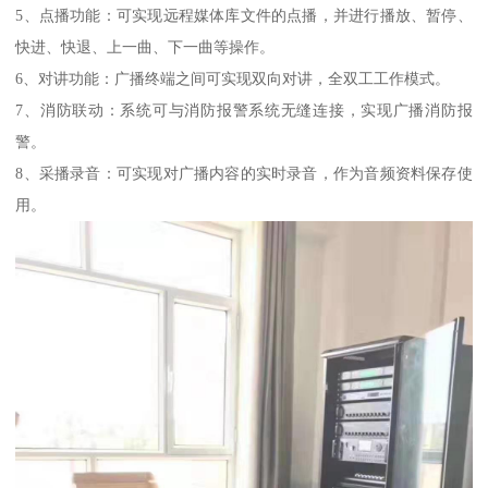
5、点播功能：可实现远程媒体库文件的点播，并进行播放、暂停、
快进、快退、上一曲、下一曲等操作。
6、对讲功能：广播终端之间可实现双向对讲，全双工工作模式。
7、消防联动：系统可与消防报警系统无缝连接，实现广播消防报
警。
8、采播录音：可实现对广播内容的实时录音，作为音频资料保存使
用。