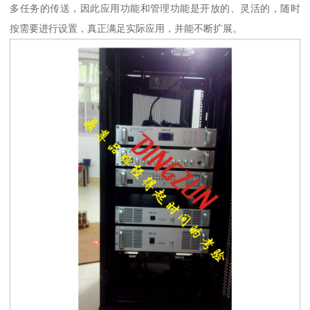
多任务的传送，因此应用功能和管理功能是开放的、灵活的，随时
按需要进行设置，真正满足实际应用，并能不断扩展。