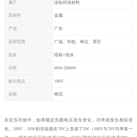
属于
绿色环保材料
原材料
金属
产地
广东
适用范围
广场、学校、单位、景区
包装
纸箱+泡沫
功率
60W-2000W
输出电压
100V
运输
物流
在定压功放中，如果额定负载电压发生变化，功率就发生相应变
化。100V，10W的音箱接在70V上变成了5W（100V与70V功率差一