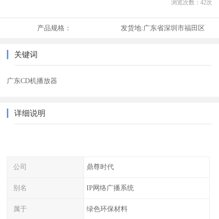
浏览次数：
42
次
产品规格：
发货地:
广东省深圳市福田区
关键词
广东CD机播放器
详细说明
公司
鼎尊时代
别名
IP网络广播系统
属于
绿色环保材料