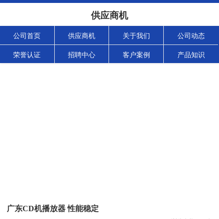
供应商机
公司首页
供应商机
关于我们
公司动态
荣誉认证
招聘中心
客户案例
产品知识
广东CD机播放器 性能稳定